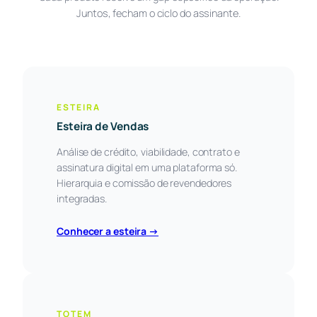
Juntos, fecham o ciclo do assinante.
ESTEIRA
Esteira de Vendas
Análise de crédito, viabilidade, contrato e
assinatura digital em uma plataforma só.
Hierarquia e comissão de revendedores
integradas.
Conhecer a esteira →
TOTEM