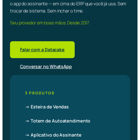
o app do assinante — em cima do ERP que você já usa. Sem
trocar de sistema. Sem inchar o time.
Seu provedor em boas mãos. Desde 2017.
Falar com a Datacake
Conversar no WhatsApp
3 PRODUTOS
→ Esteira de Vendas
→ Totem de Autoatendimento
→ Aplicativo do Assinante