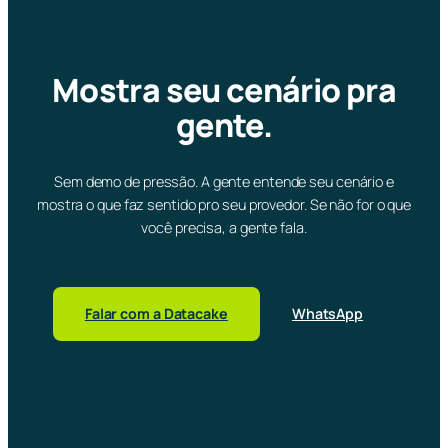
Mostra seu cenário pra
gente.
Sem demo de pressão. A gente entende seu cenário e
mostra o que faz sentido pro seu provedor. Se não for o que
você precisa, a gente fala.
Falar com a Datacake
WhatsApp