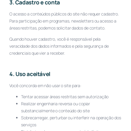
3. Cadastro e conta
O acesso a conteúdos públicos do site não requer cadastro.
Para participação em programas, newsletters ou acesso a
áreas restritas, podemos solicitar dados de contato.
Quando houver cadastro, você é responsável pela
veracidade dos dados informados e pela segurança de
credenciais que vier a receber.
4. Uso aceitável
Você concorda em não usar o site para:
Tentar acessar áreas restritas sem autorização
Realizar engenharia reversa ou copiar
substancialmente o conteúdo do site
Sobrecarregar, perturbar ou interferir na operação dos
serviços