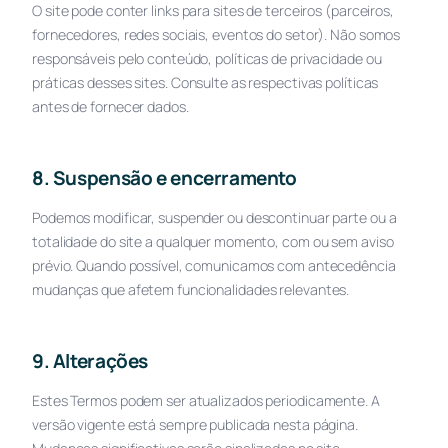
O site pode conter links para sites de terceiros (parceiros,
fornecedores, redes sociais, eventos do setor). Não somos
responsáveis pelo conteúdo, políticas de privacidade ou
práticas desses sites. Consulte as respectivas políticas
antes de fornecer dados.
8. Suspensão e encerramento
Podemos modificar, suspender ou descontinuar parte ou a
totalidade do site a qualquer momento, com ou sem aviso
prévio. Quando possível, comunicamos com antecedência
mudanças que afetem funcionalidades relevantes.
9. Alterações
Estes Termos podem ser atualizados periodicamente. A
versão vigente está sempre publicada nesta página.