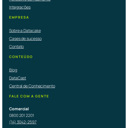
Integrações
EMPRESA
Sobre a Datacake
Cases de sucesso
Contato
CONTEÚDO
Blog
DataCast
Central de Conhecimento
FALE COM A GENTE
Comercial
0800 201 2201
(14) 3042-2597