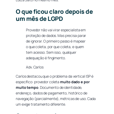
O que ficou claro depois de
um mês de LGPD
Provedor não vai virar especialista em
proteção de dados. Mas precisa parar
de ignorar. O primeiro passo é mapear
o que coleta, por que coleta, e quem
tem acesso. Sem isso, qualquer
adequação é fingimento.
Adv. Carlos
Carlos destacou que o problema da vertical ISP é
específico: provedor coleta
muito dado e por
muito tempo
. Documento de identidade,
endereço, dados de pagamento, histórico de
navegação (parcialmente), métricas de uso. Cada
um exige tratamento diferente.