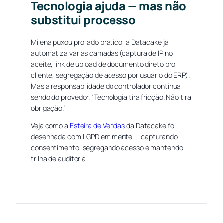
Tecnologia ajuda — mas não
substitui processo
Milena puxou pro lado prático: a Datacake já
automatiza várias camadas (captura de IP no
aceite, link de upload de documento direto pro
cliente, segregação de acesso por usuário do ERP).
Mas a responsabilidade do controlador continua
sendo do provedor. “Tecnologia tira fricção. Não tira
obrigação.”
Veja como a
Esteira de Vendas
da Datacake foi
desenhada com LGPD em mente — capturando
consentimento, segregando acesso e mantendo
trilha de auditoria.