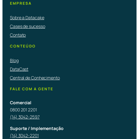
EMPRESA
Sobre a Datacake
Cases de sucesso
Contato
CONTEÚDO
Blog
DataCast
Central de Conhecimento
FALE COM A GENTE
Comercial
0800 201 2201
(14) 3042-2597
Suporte / Implementação
(14) 3042-2201